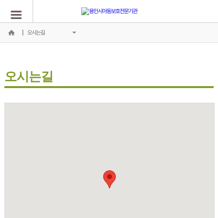
오시는길
오시는길