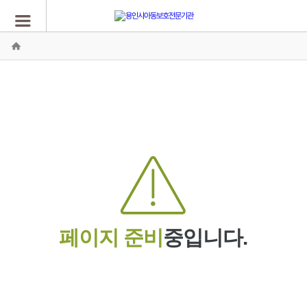
페이지 준비
중입니다.